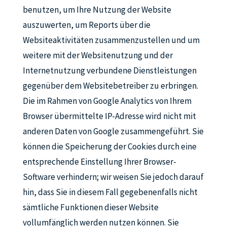
benutzen, um Ihre Nutzung der Website
auszuwerten, um Reports über die
Websiteaktivitäten zusammenzustellen und um
weitere mit der Websitenutzung und der
Internetnutzung verbundene Dienstleistungen
gegenüber dem Websitebetreiber zu erbringen.
Die im Rahmen von Google Analytics von Ihrem
Browser übermittelte IP-Adresse wird nicht mit
anderen Daten von Google zusammengeführt. Sie
können die Speicherung der Cookies durch eine
entsprechende Einstellung Ihrer Browser-
Software verhindern; wir weisen Sie jedoch darauf
hin, dass Sie in diesem Fall gegebenenfalls nicht
sämtliche Funktionen dieser Website
vollumfänglich werden nutzen können. Sie