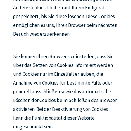
Andere Cookies bleiben auf Ihrem Endgerät
gespeichert, bis Sie diese löschen. Diese Cookies
ermöglichen es uns, Ihren Browser beim nächsten
Besuch wiederzuerkennen.
Sie können Ihren Browser so einstellen, dass Sie
über das Setzen von Cookies informiert werden
und Cookies nur im Einzelfall erlauben, die
Annahme von Cookies für bestimmte Fälle oder
generell ausschließen sowie das automatische
Löschen der Cookies beim Schließen des Browser
aktivieren. Bei der Deaktivierung von Cookies
kann die Funktionalität dieser Website
eingeschränkt sein.