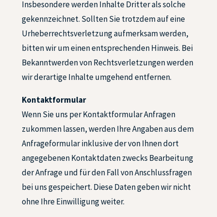
Insbesondere werden Inhalte Dritter als solche
gekennzeichnet. Sollten Sie trotzdem auf eine
Urheberrechtsverletzung aufmerksam werden,
bitten wir um einen entsprechenden Hinweis. Bei
Bekanntwerden von Rechtsverletzungen werden
wir derartige Inhalte umgehend entfernen.
Kontaktformular
Wenn Sie uns per Kontaktformular Anfragen
zukommen lassen, werden Ihre Angaben aus dem
Anfrageformular inklusive der von Ihnen dort
angegebenen Kontaktdaten zwecks Bearbeitung
der Anfrage und für den Fall von Anschlussfragen
bei uns gespeichert. Diese Daten geben wir nicht
ohne Ihre Einwilligung weiter.