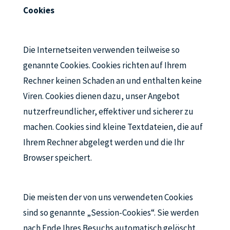
Cookies
Die Internetseiten verwenden teilweise so
genannte Cookies. Cookies richten auf Ihrem
Rechner keinen Schaden an und enthalten keine
Viren. Cookies dienen dazu, unser Angebot
nutzerfreundlicher, effektiver und sicherer zu
machen. Cookies sind kleine Textdateien, die auf
Ihrem Rechner abgelegt werden und die Ihr
Browser speichert.
Die meisten der von uns verwendeten Cookies
sind so genannte „Session-Cookies“. Sie werden
nach Ende Ihres Besuchs automatisch gelöscht.