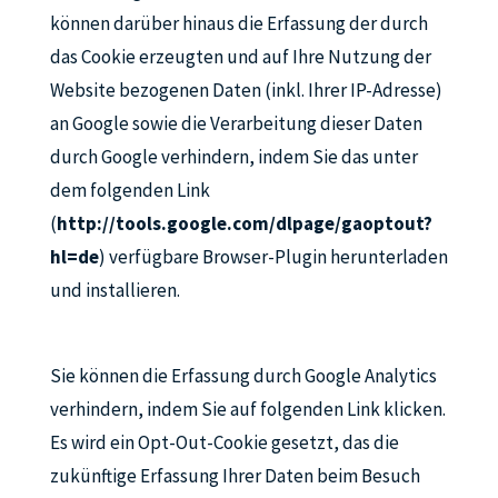
können darüber hinaus die Erfassung der durch
das Cookie erzeugten und auf Ihre Nutzung der
Website bezogenen Daten (inkl. Ihrer IP-Adresse)
an Google sowie die Verarbeitung dieser Daten
durch Google verhindern, indem Sie das unter
dem folgenden Link
(
http://tools.google.com/dlpage/gaoptout?
hl=de
) verfügbare Browser-Plugin herunterladen
und installieren.
Sie können die Erfassung durch Google Analytics
verhindern, indem Sie auf folgenden Link klicken.
Es wird ein Opt-Out-Cookie gesetzt, das die
zukünftige Erfassung Ihrer Daten beim Besuch