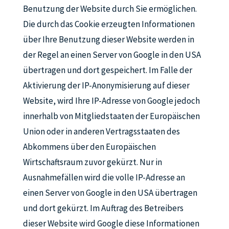
Benutzung der Website durch Sie ermöglichen.
Die durch das Cookie erzeugten Informationen
über Ihre Benutzung dieser Website werden in
der Regel an einen Server von Google in den USA
übertragen und dort gespeichert. Im Falle der
Aktivierung der IP-Anonymisierung auf dieser
Website, wird Ihre IP-Adresse von Google jedoch
innerhalb von Mitgliedstaaten der Europäischen
Union oder in anderen Vertragsstaaten des
Abkommens über den Europäischen
Wirtschaftsraum zuvor gekürzt. Nur in
Ausnahmefällen wird die volle IP-Adresse an
einen Server von Google in den USA übertragen
und dort gekürzt. Im Auftrag des Betreibers
dieser Website wird Google diese Informationen