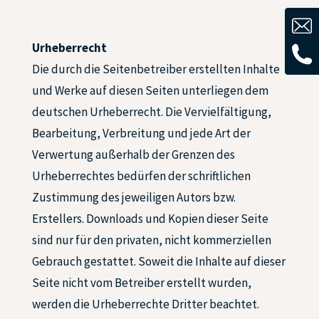
Urheberrecht
Die durch die Seitenbetreiber erstellten Inhalte
und Werke auf diesen Seiten unterliegen dem
deutschen Urheberrecht. Die Vervielfältigung,
Bearbeitung, Verbreitung und jede Art der
Verwertung außerhalb der Grenzen des
Urheberrechtes bedürfen der schriftlichen
Zustimmung des jeweiligen Autors bzw.
Erstellers. Downloads und Kopien dieser Seite
sind nur für den privaten, nicht kommerziellen
Gebrauch gestattet. Soweit die Inhalte auf dieser
Seite nicht vom Betreiber erstellt wurden,
werden die Urheberrechte Dritter beachtet.