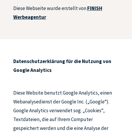
Diese Webseite wurde erstellt von
FINISH
Werbeagentur
Datenschutzerklärung für die Nutzung von
Google Analytics
Diese Website benutzt Google Analytics, einen
Webanalysedienst der Google Inc. („Google“).
Google Analytics verwendet sog. „Cookies“,
Textdateien, die auf Ihrem Computer
gespeichert werden und die eine Analyse der