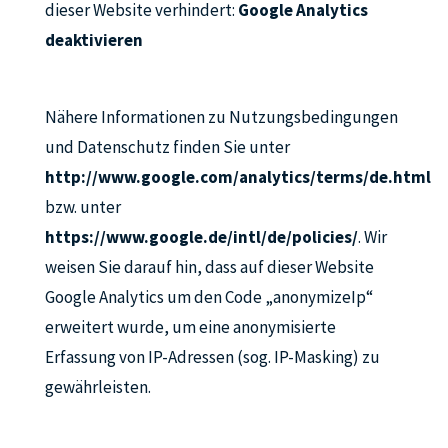
dieser Website verhindert:
Google Analytics
deaktivieren
Nähere Informationen zu Nutzungsbedingungen
und Datenschutz finden Sie unter
http://www.google.com/analytics/terms/de.html
bzw. unter
https://www.google.de/intl/de/policies/
. Wir
weisen Sie darauf hin, dass auf dieser Website
Google Analytics um den Code „anonymizeIp“
erweitert wurde, um eine anonymisierte
Erfassung von IP-Adressen (sog. IP-Masking) zu
gewährleisten.